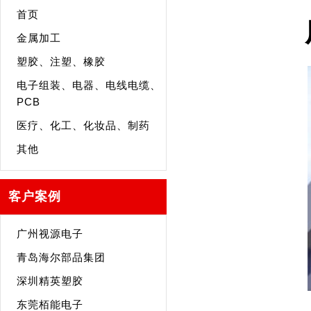
首页
金属加工
塑胶、注塑、橡胶
电子组装、电器、电线电缆、
PCB
医疗、化工、化妆品、制药
其他
客户案例
广州视源电子
青岛海尔部品集团
深圳精英塑胶
东莞栢能电子