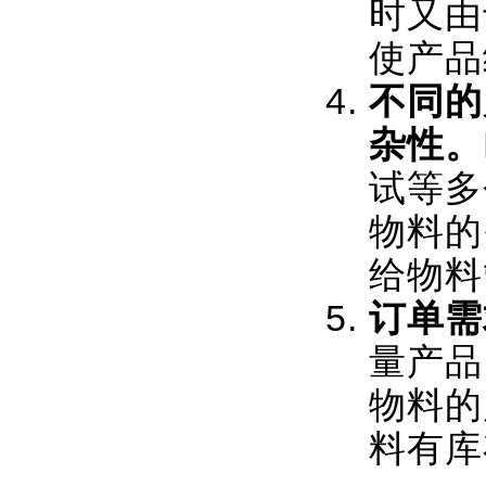
时又由
使产品
不同的
杂性。
试等多
物料的
给物料
订单需
量产品
物料的
料有库