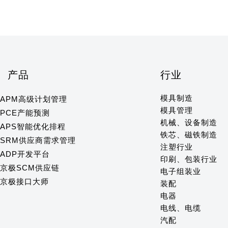
产品
行业
模具制造
APM高级计划管理
模具管理
PCE产能预测
机械、设备制造
APS智能优化排程
铁芯、磁铁制造
SRM供应商需求管理
注塑行业
ADP开发平台
印刷、包装行业
京极SCM供应链
电子组装业
京极接口大师
装配
电器
电线、电缆
汽配