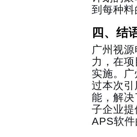
到每种料
四、结
广州视源
力，在项
实施。广
过本次引
能，解决
子企业提
APS软