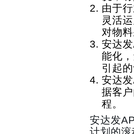
由于行
灵活运
对物料
安达发
能化，
引起的
安达发
据客户
程。
安达发A
计划的滚