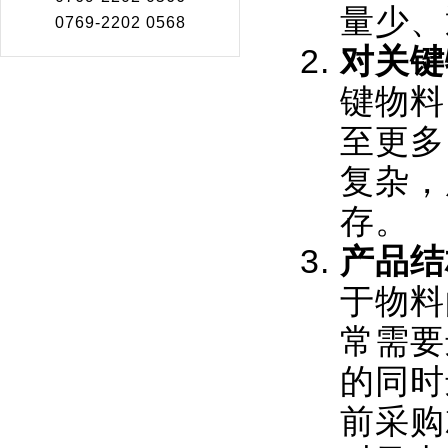
量少、
0769-2202 0568
对关键
键物料
至更多
复杂，
存。
产品结
于物料
常需要
的同时
前采购